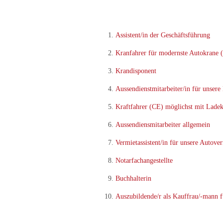
Assistent/in der Geschäftsführung
Kranfahrer für modernste Autokrane (
Krandisponent
Aussendienstmitarbeiter/in für unsere
Kraftfahrer (CE) möglichst mit Lade
Aussendiensmitarbeiter allgemein
Vermietassistent/in für unsere Autove
Notarfachangestellte
Buchhalterin
Auszubildende/r als Kauffrau/-mann