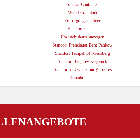
Sanitär-Container
Modul Container
Entsorgungsontainer
Standorte
Übersichtskarte anzeigen
Standort Prenzlauer Berg Pankow
Standort Tempelhof Kreuzberg
Standort Treptow Köpenick
Standort in Oranienburg/ Endres
Kontakt
ELLENANGEBOTE