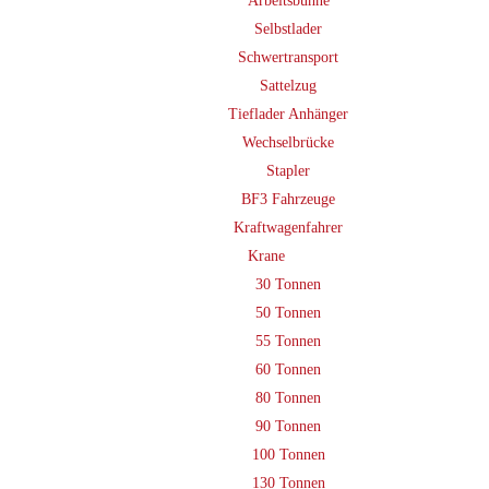
Arbeitsbühne
Selbstlader
Schwertransport
Sattelzug
Tieflader Anhänger
Wechselbrücke
Stapler
BF3 Fahrzeuge
Kraftwagenfahrer
Krane
30 Tonnen
50 Tonnen
55 Tonnen
60 Tonnen
80 Tonnen
90 Tonnen
100 Tonnen
130 Tonnen