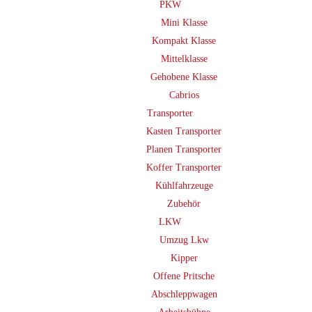
PKW
Mini Klasse
Kompakt Klasse
Mittelklasse
Gehobene Klasse
Cabrios
Transporter
Kasten Transporter
Planen Transporter
Koffer Transporter
Kühlfahrzeuge
Zubehör
LKW
Umzug Lkw
Kipper
Offene Pritsche
Abschleppwagen