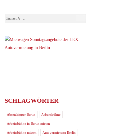
SCHLAGWÖRTER
Absetzkipper Berlin
Arbeitsbühne
Arbeitsbühne in Berlin mieten
Arbeitsbühne mieten
Autovermietung Berlin