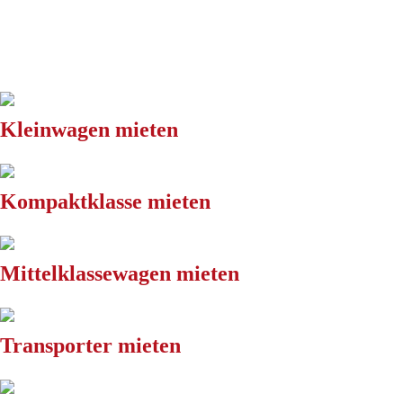
Kleinwagen mieten
Kompaktklasse mieten
Mittelklassewagen mieten
Transporter mieten