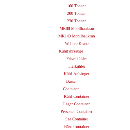
160 Tonnen
200 Tonnen
230 Tonnen
MK88 Mobilbaukran
MK140 Mobilbaukran
Weitere Krane
Kühlfahrzeuge
Frischkühler
Tiefkühler
Kühl-Anhänger
Busse
Container
Kühl-Container
Lager Container
Personen Container
See Container
Büro Container