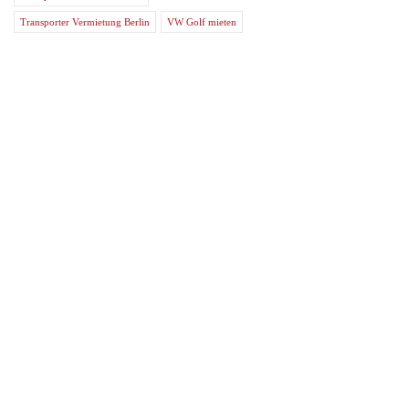
Transporter Vermietung Berlin
VW Golf mieten