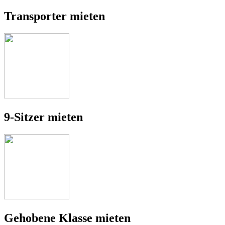
Transporter mieten
9-Sitzer mieten
Gehobene Klasse mieten