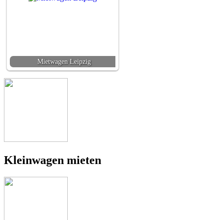
Mietwagen Leipzig
Kleinwagen mieten