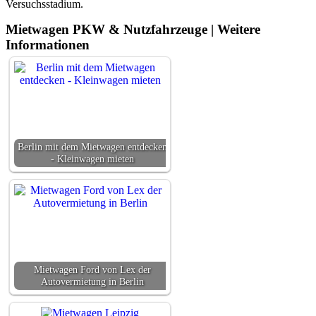
Versuchsstadium.
Mietwagen PKW & Nutzfahrzeuge | Weitere
Informationen
Berlin mit dem Mietwagen entdecken
- Kleinwagen mieten
Mietwagen Ford von Lex der
Autovermietung in Berlin