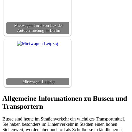
Mietwagen Ford von Lex der
Autovermietung in Berlin
Mietwagen Leipzig
Allgemeine Informationen zu Bussen und
Transportern
Busse sind heute im Straßenverkehr ein wichtiges Transportmittel.
Sie haben besonders im Linienverkehr in Städten einen hohen
Stellenwert, werden aber auch oft als Schulbusse in ländlicheren