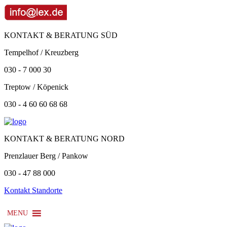
KONTAKT & BERATUNG SÜD
Tempelhof / Kreuzberg
030 - 7 000 30
Treptow / Köpenick
030 - 4 60 60 68 68
KONTAKT & BERATUNG NORD
Prenzlauer Berg / Pankow
030 - 47 88 000
Kontakt Standorte
MENU