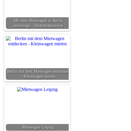
Mit dem Mietwagen in Berlin
unterwegs – Verkehrshinweise
Berlin mit dem Mietwagen entdecken
- Kleinwagen mieten
Mietwagen Leipzig