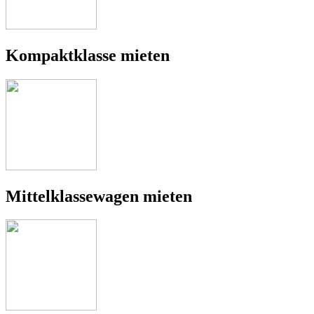
Kompaktklasse mieten
Mittelklassewagen mieten