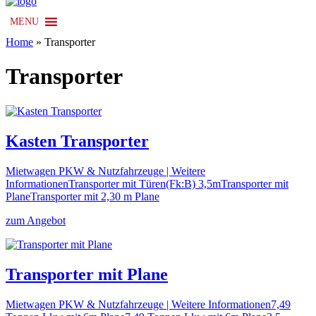
MENU
Home
»
Transporter
Transporter
Kasten Transporter
Mietwagen PKW & Nutzfahrzeuge | Weitere
InformationenTransporter mit Türen(Fk:B) 3,5mTransporter mit
PlaneTransporter mit 2,30 m Plane
zum Angebot
Transporter mit Plane
Mietwagen PKW & Nutzfahrzeuge | Weitere Informationen7,49