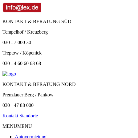
KONTAKT & BERATUNG SÜD
Tempelhof / Kreuzberg
030 - 7 000 30
Treptow / Köpenick
030 - 4 60 60 68 68
KONTAKT & BERATUNG NORD
Prenzlauer Berg / Pankow
030 - 47 88 000
Kontakt Standorte
MENU
MENU
Autovermietung