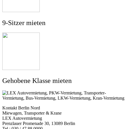
9-Sitzer mieten
Gehobene Klasse mieten
Kontakt Berlin Nord
Miewagen, Transporter & Krane
LEX Autovermietung
Prenzlauer Promenade 30, 13089 Berlin
Tel.: 030 / 47 88 0000