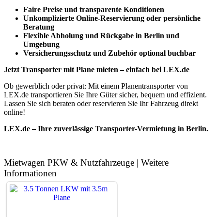
Faire Preise und transparente Konditionen
Unkomplizierte Online-Reservierung oder persönliche
Beratung
Flexible Abholung und Rückgabe in Berlin und
Umgebung
Versicherungsschutz und Zubehör optional buchbar
Jetzt Transporter mit Plane mieten – einfach bei LEX.de
Ob gewerblich oder privat: Mit einem Planentransporter von
LEX.de transportieren Sie Ihre Güter sicher, bequem und effizient.
Lassen Sie sich beraten oder reservieren Sie Ihr Fahrzeug direkt
online!
LEX.de – Ihre zuverlässige Transporter-Vermietung in Berlin.
Mietwagen PKW & Nutzfahrzeuge | Weitere
Informationen