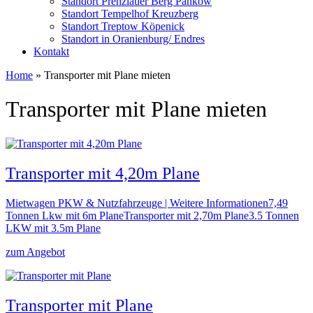
Standort Prenzlauer Berg Pankow
Standort Tempelhof Kreuzberg
Standort Treptow Köpenick
Standort in Oranienburg/ Endres
Kontakt
Home
»
Transporter mit Plane mieten
Transporter mit Plane mieten
Transporter mit 4,20m Plane
Mietwagen PKW & Nutzfahrzeuge | Weitere Informationen7,49
Tonnen Lkw mit 6m PlaneTransporter mit 2,70m Plane3.5 Tonnen
LKW mit 3.5m Plane
zum Angebot
Transporter mit Plane