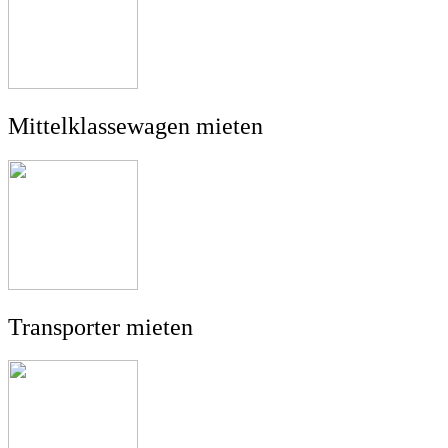
Mittelklassewagen mieten
Transporter mieten