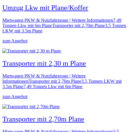
Umzug Lkw mit Plane/Koffer
Mietwagen PKW & Nutzfahrzeuge | Weitere Informationen7,49
Tonnen Lkw mit 6m PlaneTransporter mit 2,70m Plane3.5 Tonnen
LKW mit 3.5m Plane
zum Angebot
Transporter mit 2,30 m Plane
Mietwagen PKW & Nutzfahrzeuge | Weitere
InformationenTransporter mit 2,70m Plane3.5 Tonnen LKW mit
3.5m Plane7,49 Tonnen Lkw mit 6m Plane
zum Angebot
Transporter mit 2,70m Plane
Mietwagen PKW & Nutzfahrzeuge | Weitere Informationen3.5