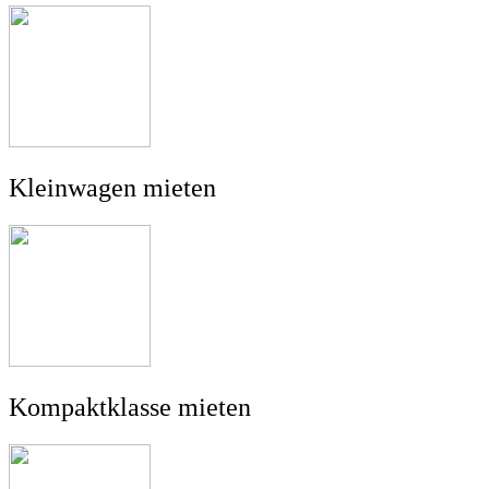
Kleinwagen mieten
Kompaktklasse mieten