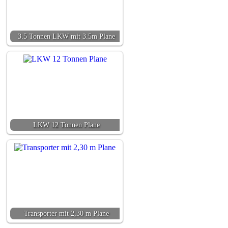
3.5 Tonnen LKW mit 3.5m Plane
LKW 12 Tonnen Plane
Transporter mit 2,30 m Plane