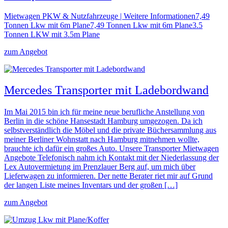
Mietwagen PKW & Nutzfahrzeuge | Weitere Informationen7,49
Tonnen Lkw mit 6m Plane7,49 Tonnen Lkw mit 6m Plane3.5
Tonnen LKW mit 3.5m Plane
zum Angebot
Mercedes Transporter mit Ladebordwand
Im Mai 2015 bin ich für meine neue berufliche Anstellung von
Berlin in die schöne Hansestadt Hamburg umgezogen. Da ich
selbstverständlich die Möbel und die private Büchersammlung aus
meiner Berliner Wohnstatt nach Hamburg mitnehmen wollte,
brauchte ich dafür ein großes Auto. Unsere Transporter Mietwagen
Angebote Telefonisch nahm ich Kontakt mit der Niederlassung der
Lex Autovermietung im Prenzlauer Berg auf, um mich über
Lieferwagen zu informieren. Der nette Berater riet mir auf Grund
der langen Liste meines Inventars und der großen […]
zum Angebot