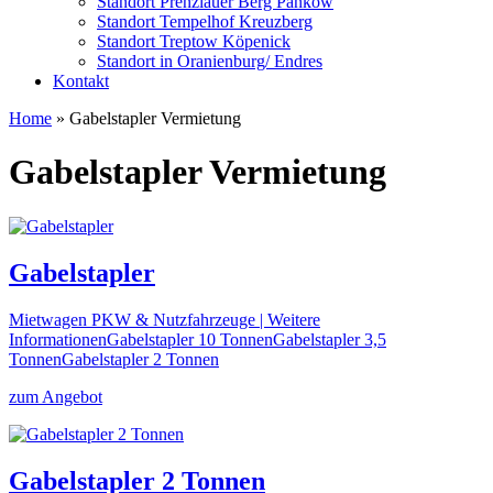
Standort Prenzlauer Berg Pankow
Standort Tempelhof Kreuzberg
Standort Treptow Köpenick
Standort in Oranienburg/ Endres
Kontakt
Home
»
Gabelstapler Vermietung
Gabelstapler Vermietung
Gabelstapler
Mietwagen PKW & Nutzfahrzeuge | Weitere
InformationenGabelstapler 10 TonnenGabelstapler 3,5
TonnenGabelstapler 2 Tonnen
zum Angebot
Gabelstapler 2 Tonnen