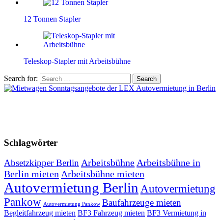
12 Tonnen Stapler
Teleskop-Stapler mit Arbeitsbühne
Search for:
Schlagwörter
Arbeitsbühne
Arbeitsbühne in
Absetzkipper Berlin
Berlin mieten
Arbeitsbühne mieten
Autovermietung Berlin
Autovermietung
Pankow
Baufahrzeuge mieten
Autovermietung Pankow
Begleitfahrzeug mieten
BF3 Fahrzeug mieten
BF3 Vermietung in