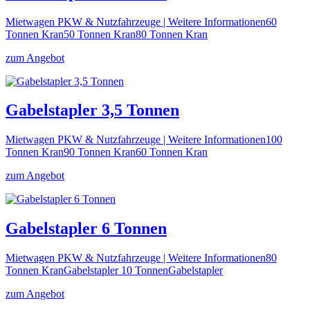
Mietwagen PKW & Nutzfahrzeuge | Weitere Informationen60
Tonnen Kran50 Tonnen Kran80 Tonnen Kran
zum Angebot
Gabelstapler 3,5 Tonnen
Mietwagen PKW & Nutzfahrzeuge | Weitere Informationen100
Tonnen Kran90 Tonnen Kran60 Tonnen Kran
zum Angebot
Gabelstapler 6 Tonnen
Mietwagen PKW & Nutzfahrzeuge | Weitere Informationen80
Tonnen KranGabelstapler 10 TonnenGabelstapler
zum Angebot