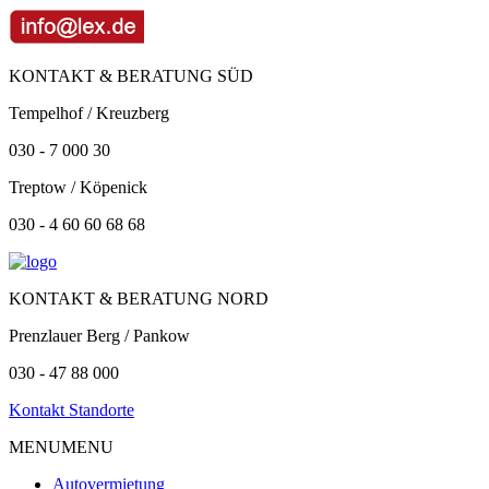
KONTAKT & BERATUNG SÜD
Tempelhof / Kreuzberg
030 - 7 000 30
Treptow / Köpenick
030 - 4 60 60 68 68
KONTAKT & BERATUNG NORD
Prenzlauer Berg / Pankow
030 - 47 88 000
Kontakt Standorte
MENU
MENU
Autovermietung