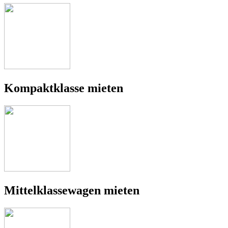
Kompaktklasse mieten
Mittelklassewagen mieten