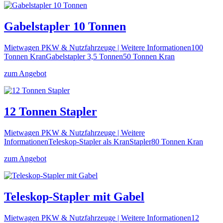
Gabelstapler 10 Tonnen
Mietwagen PKW & Nutzfahrzeuge | Weitere Informationen100
Tonnen KranGabelstapler 3,5 Tonnen50 Tonnen Kran
zum Angebot
12 Tonnen Stapler
Mietwagen PKW & Nutzfahrzeuge | Weitere
InformationenTeleskop-Stapler als KranStapler80 Tonnen Kran
zum Angebot
Teleskop-Stapler mit Gabel
Mietwagen PKW & Nutzfahrzeuge | Weitere Informationen12