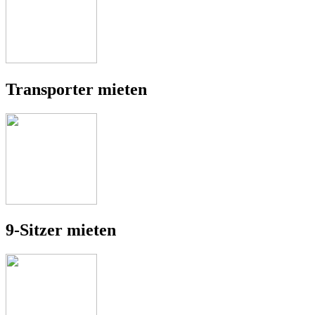
Transporter mieten
9-Sitzer mieten