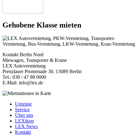
Gehobene Klasse mieten
Kontakt Berlin Nord
Miewagen, Transporter & Krane
LEX Autovermietung
Prenzlauer Promenade 30, 13089 Berlin
Tel.: 030 / 47 88 0000
E-Mail: info@lex.de
Umzüge
Service
Über uns
LEXikon
LEX News
Kontakt