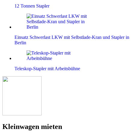
12 Tonnen Stapler
Einsatz Schwerlast LKW mit Selbstlade-Kran und Stapler in
Berlin
Teleskop-Stapler mit Arbeitsbühne
Kleinwagen mieten