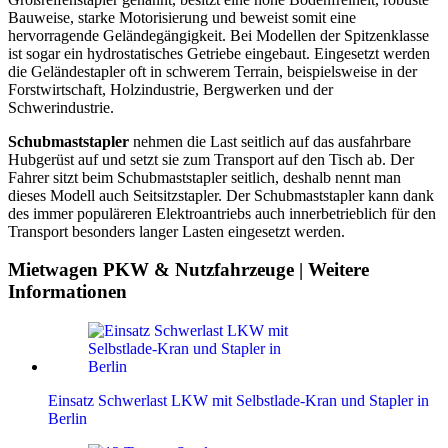
Bauweise, starke Motorisierung und beweist somit eine
hervorragende Geländegängigkeit. Bei Modellen der Spitzenklasse
ist sogar ein hydrostatisches Getriebe eingebaut. Eingesetzt werden
die Geländestapler oft in schwerem Terrain, beispielsweise in der
Forstwirtschaft, Holzindustrie, Bergwerken und der
Schwerindustrie.
Schubmaststapler
nehmen die Last seitlich auf das ausfahrbare
Hubgerüst auf und setzt sie zum Transport auf den Tisch ab. Der
Fahrer sitzt beim Schubmaststapler seitlich, deshalb nennt man
dieses Modell auch Seitsitzstapler. Der Schubmaststapler kann dank
des immer populäreren Elektroantriebs auch innerbetrieblich für den
Transport besonders langer Lasten eingesetzt werden.
Mietwagen PKW & Nutzfahrzeuge | Weitere
Informationen
Einsatz Schwerlast LKW mit Selbstlade-Kran und Stapler in
Berlin