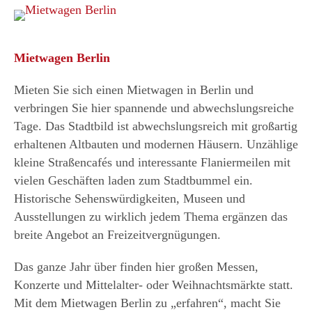
Mietwagen Berlin
Mieten Sie sich einen Mietwagen in Berlin und
verbringen Sie hier spannende und abwechslungsreiche
Tage. Das Stadtbild ist abwechslungsreich mit großartig
erhaltenen Altbauten und modernen Häusern. Unzählige
kleine Straßencafés und interessante Flaniermeilen mit
vielen Geschäften laden zum Stadtbummel ein.
Historische Sehenswürdigkeiten, Museen und
Ausstellungen zu wirklich jedem Thema ergänzen das
breite Angebot an Freizeitvergnügungen.
Das ganze Jahr über finden hier großen Messen,
Konzerte und Mittelalter- oder Weihnachtsmärkte statt.
Mit dem Mietwagen Berlin zu „erfahren“, macht Sie