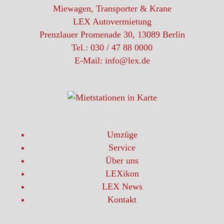
Miewagen, Transporter & Krane
LEX Autovermietung
Prenzlauer Promenade 30, 13089 Berlin
Tel.: 030 / 47 88 0000
E-Mail: info@lex.de
Umzüge
Service
Über uns
LEXikon
LEX News
Kontakt