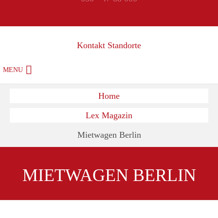
Kontakt Standorte
MENU
Home
Lex Magazin
Mietwagen Berlin
MIETWAGEN BERLIN