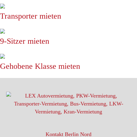
Transporter mieten
9-Sitzer mieten
Gehobene Klasse mieten
Kontakt Berlin Nord