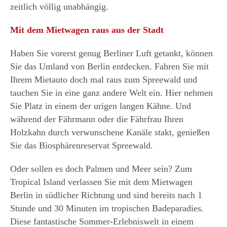
zeitlich völlig unabhängig.
Mit dem Mietwagen raus aus der Stadt
Haben Sie vorerst genug Berliner Luft getankt, können
Sie das Umland von Berlin entdecken. Fahren Sie mit
Ihrem Mietauto doch mal raus zum Spreewald und
tauchen Sie in eine ganz andere Welt ein. Hier nehmen
Sie Platz in einem der urigen langen Kähne. Und
während der Fährmann oder die Fährfrau Ihren
Holzkahn durch verwunschene Kanäle stakt, genießen
Sie das Biosphärenreservat Spreewald.
Oder sollen es doch Palmen und Meer sein? Zum
Tropical Island verlassen Sie mit dem Mietwagen
Berlin in südlicher Richtung und sind bereits nach 1
Stunde und 30 Minuten im tropischen Badeparadies.
Diese fantastische Sommer-Erlebniswelt in einem