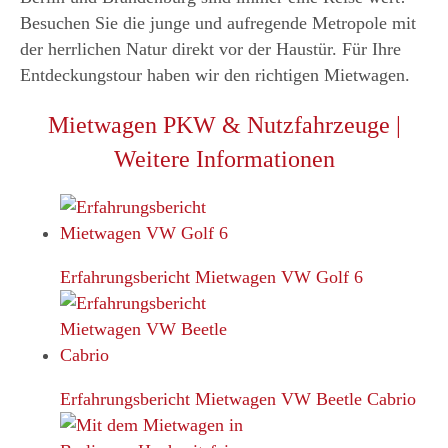
Besuchen Sie die junge und aufregende Metropole mit
der herrlichen Natur direkt vor der Haustür. Für Ihre
Entdeckungstour haben wir den richtigen Mietwagen.
Mietwagen PKW & Nutzfahrzeuge |
Weitere Informationen
Erfahrungsbericht Mietwagen VW Golf 6
Erfahrungsbericht Mietwagen VW Beetle Cabrio