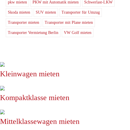
pkw mieten
PKW mit Automatik mieten
Schwerlast-LKW
Skoda mieten
SUV mieten
Transporter für Umzug
Transporter mieten
Transporter mit Plane mieten
Transporter Vermietung Berlin
VW Golf mieten
Kleinwagen mieten
Kompaktklasse mieten
Mittelklassewagen mieten