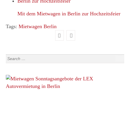
Mit dem Mietwagen in Berlin zur Hochzeitsfeier
Tags:
Mietwagen Berlin