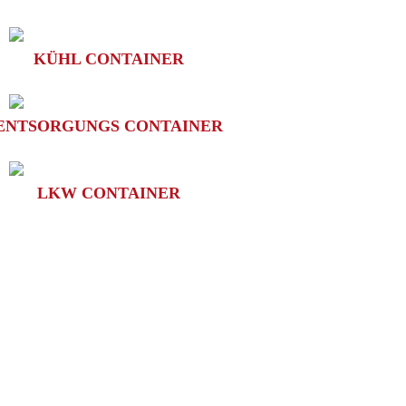
KÜHL CONTAINER
ENTSORGUNGS CONTAINER
LKW CONTAINER