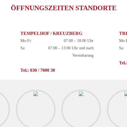
ÖFFNUNGSZEITEN STANDORTE
TEMPELHOF / KREUZBERG
TR
Mo-Fr:
07:00 – 18:00 Uhr
Mo-F
Sa:
07:00 – 13:00 Uhr und nach
Sa:
Vereinbarung
Tel.
Tel.: 030 / 7000 30