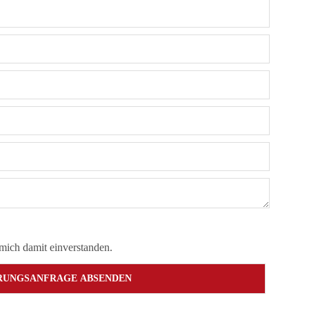
mich damit einverstanden.