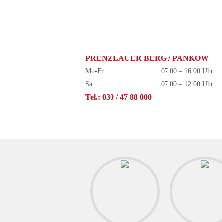
PRENZLAUER BERG / PANKOW
Mo-Fr:
07:00 – 16:00 Uhr
Sa:
07:00 – 12:00 Uhr
Tel.: 030 / 47 88 000