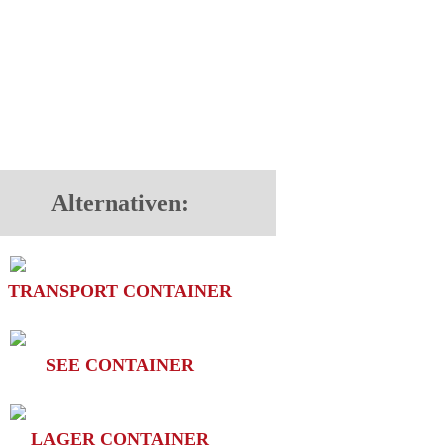
Alternativen:
TRANSPORT CONTAINER
SEE CONTAINER
LAGER CONTAINER