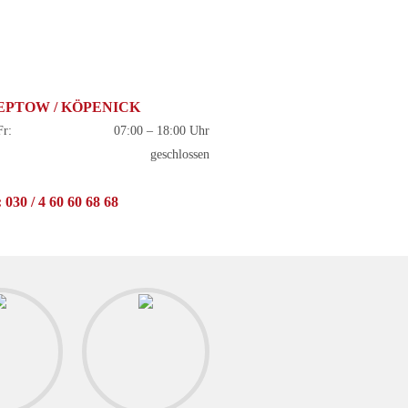
EPTOW / KÖPENICK
r:
07:00 – 18:00 Uhr
geschlossen
: 030 / 4 60 60 68 68