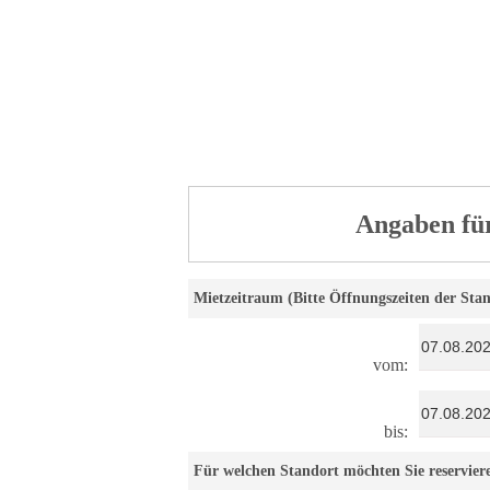
Angaben fü
Mietzeitraum (Bitte Öffnungszeiten der Sta
vom:
bis:
Für welchen Standort möchten Sie reservier