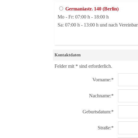
Germaniastr. 140 (Berlin)
Mo - Fr: 07:00 h - 18:00 h
Sa: 07:00 h - 13:00 h und nach Vereinba
Kontaktdaten
Felder mit * sind erforderlich.
Vorname:*
Nachname:*
Geburtsdatum:*
Straße:*