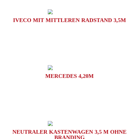
IVECO MIT MITTLEREN RADSTAND 3,5M
MERCEDES 4,20M
NEUTRALER KASTENWAGEN 3,5 M OHNE
BRANDING