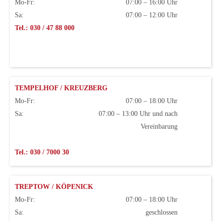
Mo-Fr:
07:00 – 16:00 Uhr
Sa:
07:00 – 12:00 Uhr
Tel.: 030 / 47 88 000
TEMPELHOF / KREUZBERG
Mo-Fr:
07:00 – 18:00 Uhr
Sa:
07:00 – 13:00 Uhr und nach
Vereinbarung
Tel.: 030 / 7000 30
TREPTOW / KÖPENICK
Mo-Fr:
07:00 – 18:00 Uhr
Sa:
geschlossen