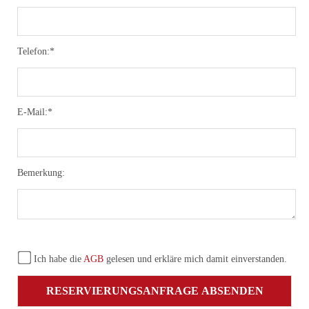
Telefon:*
E-Mail:*
Bemerkung:
Ich habe die
AGB
gelesen und erkläre mich damit einverstanden.