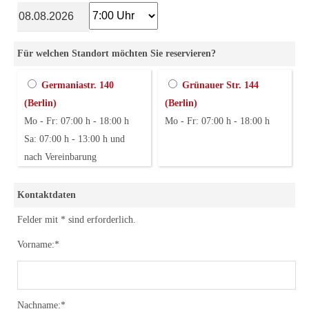
Für welchen Standort möchten Sie reservieren?
Germaniastr. 140
Grünauer Str. 144
(Berlin)
(Berlin)
Mo - Fr: 07:00 h - 18:00 h
Mo - Fr: 07:00 h - 18:00 h
Sa: 07:00 h - 13:00 h und
nach Vereinbarung
Kontaktdaten
Felder mit * sind erforderlich.
Vorname:*
Nachname:*