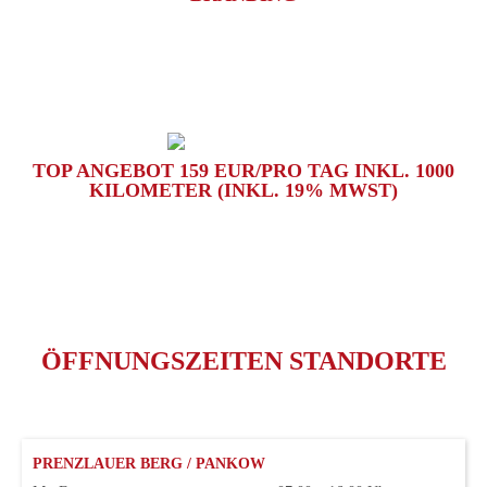
TOP ANGEBOT 159 EUR/PRO TAG INKL. 1000
KILOMETER (INKL. 19% MWST)
ÖFFNUNGSZEITEN STANDORTE
PRENZLAUER BERG / PANKOW