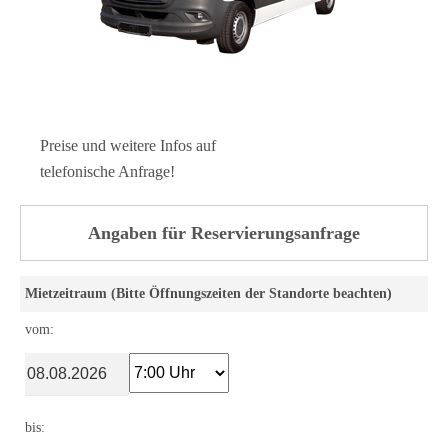
Preise und weitere Infos auf
telefonische Anfrage!
Angaben für Reservierungsanfrage
Mietzeitraum (Bitte Öffnungszeiten der Standorte beachten)
vom:
bis: