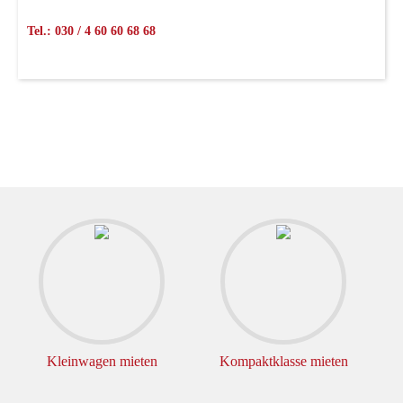
Tel.: 030 / 4 60 60 68 68
Kleinwagen mieten
Kompaktklasse mieten