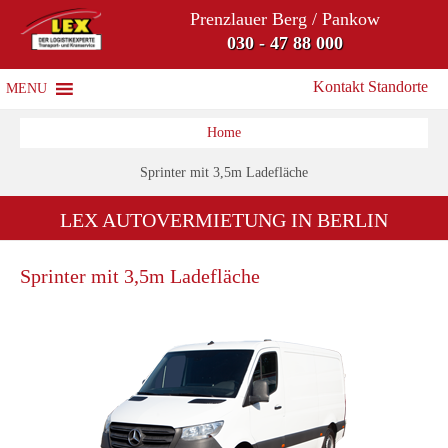
Prenzlauer Berg / Pankow
030 - 47 88 000
Kontakt Standorte
MENU
Home
Sprinter mit 3,5m Ladefläche
LEX AUTOVERMIETUNG IN BERLIN
Sprinter mit 3,5m Ladefläche