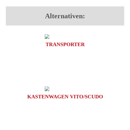
Alternativen:
TRANSPORTER
KASTENWAGEN VITO/SCUDO