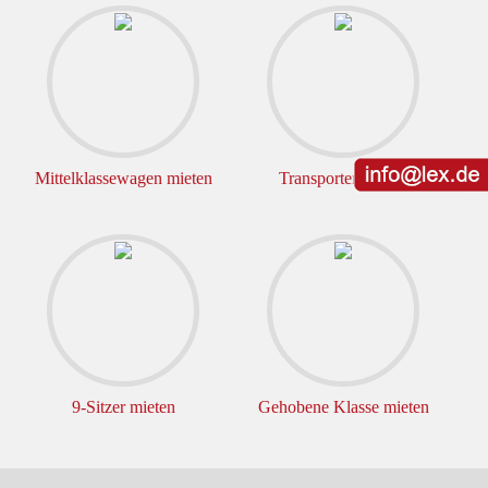
Mittelklassewagen mieten
Transporter mieten
9-Sitzer mieten
Gehobene Klasse mieten