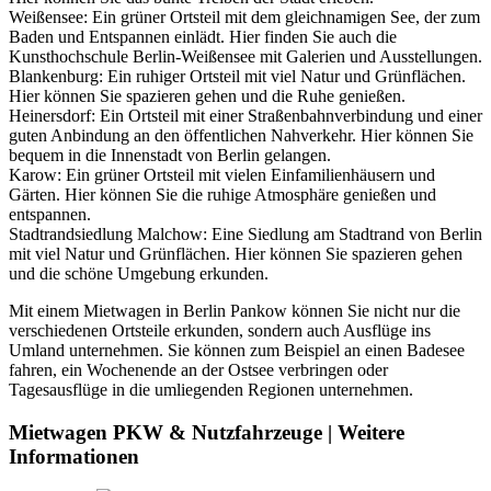
Weißensee: Ein grüner Ortsteil mit dem gleichnamigen See, der zum
Baden und Entspannen einlädt. Hier finden Sie auch die
Kunsthochschule Berlin-Weißensee mit Galerien und Ausstellungen.
Blankenburg: Ein ruhiger Ortsteil mit viel Natur und Grünflächen.
Hier können Sie spazieren gehen und die Ruhe genießen.
Heinersdorf: Ein Ortsteil mit einer Straßenbahnverbindung und einer
guten Anbindung an den öffentlichen Nahverkehr. Hier können Sie
bequem in die Innenstadt von Berlin gelangen.
Karow: Ein grüner Ortsteil mit vielen Einfamilienhäusern und
Gärten. Hier können Sie die ruhige Atmosphäre genießen und
entspannen.
Stadtrandsiedlung Malchow: Eine Siedlung am Stadtrand von Berlin
mit viel Natur und Grünflächen. Hier können Sie spazieren gehen
und die schöne Umgebung erkunden.
Mit einem Mietwagen in Berlin Pankow können Sie nicht nur die
verschiedenen Ortsteile erkunden, sondern auch Ausflüge ins
Umland unternehmen. Sie können zum Beispiel an einen Badesee
fahren, ein Wochenende an der Ostsee verbringen oder
Tagesausflüge in die umliegenden Regionen unternehmen.
Mietwagen PKW & Nutzfahrzeuge | Weitere
Informationen