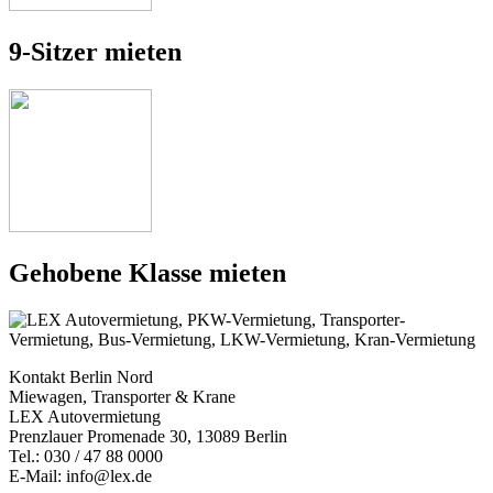
9-Sitzer mieten
Gehobene Klasse mieten
Kontakt Berlin Nord
Miewagen, Transporter & Krane
LEX Autovermietung
Prenzlauer Promenade 30, 13089 Berlin
Tel.: 030 / 47 88 0000
E-Mail: info@lex.de