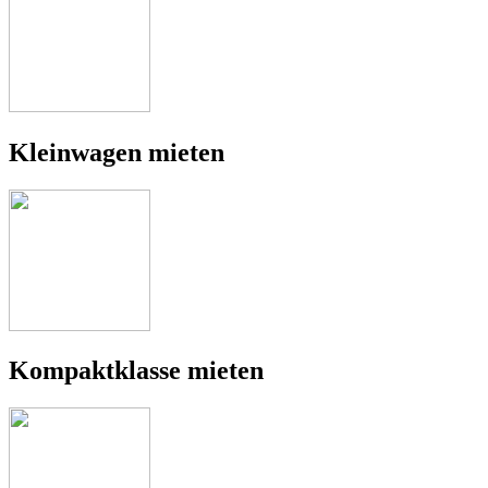
Kleinwagen mieten
Kompaktklasse mieten