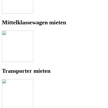
Mittelklassewagen mieten
Transporter mieten