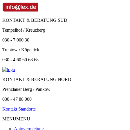
KONTAKT & BERATUNG SÜD
Tempelhof / Kreuzberg
030 - 7 000 30
Treptow / Köpenick
030 - 4 60 60 68 68
KONTAKT & BERATUNG NORD
Prenzlauer Berg / Pankow
030 - 47 88 000
Kontakt Standorte
MENU
MENU
Autovermietung