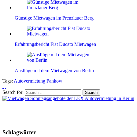
Günstige Mietwagen im Prenzlauer Berg
Erfahrungsbericht Fiat Ducato Mietwagen
Ausflüge mit dem Mietwagen von Berlin
Tags:
Autovermietung Pankow
Search for:
Schlagwörter