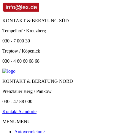
KONTAKT & BERATUNG SÜD
Tempelhof / Kreuzberg
030 - 7 000 30
Treptow / Köpenick
030 - 4 60 60 68 68
KONTAKT & BERATUNG NORD
Prenzlauer Berg / Pankow
030 - 47 88 000
Kontakt Standorte
MENU
MENU
Autovermietung