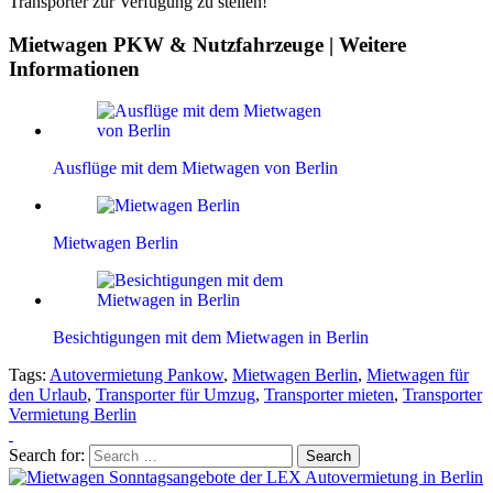
Transporter zur Verfügung zu stellen!
Mietwagen PKW & Nutzfahrzeuge | Weitere
Informationen
Ausflüge mit dem Mietwagen von Berlin
Mietwagen Berlin
Besichtigungen mit dem Mietwagen in Berlin
Tags:
Autovermietung Pankow
,
Mietwagen Berlin
,
Mietwagen für
den Urlaub
,
Transporter für Umzug
,
Transporter mieten
,
Transporter
Vermietung Berlin
Search for: