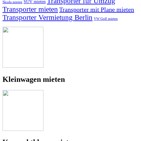
Transporter für Umzug
SUV mieten
Skoda mieten
Transporter mieten
Transporter mit Plane mieten
Transporter Vermietung Berlin
VW Golf mieten
Kleinwagen mieten