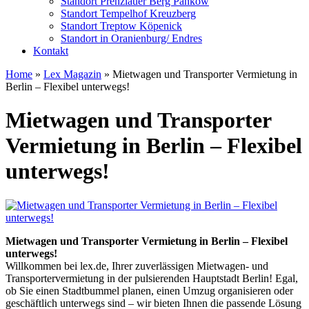
Standort Prenzlauer Berg Pankow
Standort Tempelhof Kreuzberg
Standort Treptow Köpenick
Standort in Oranienburg/ Endres
Kontakt
Home
»
Lex Magazin
»
Mietwagen und Transporter Vermietung in
Berlin – Flexibel unterwegs!
Mietwagen und Transporter
Vermietung in Berlin – Flexibel
unterwegs!
Mietwagen und Transporter Vermietung in Berlin – Flexibel
unterwegs!
Willkommen bei lex.de, Ihrer zuverlässigen Mietwagen- und
Transportervermietung in der pulsierenden Hauptstadt Berlin! Egal,
ob Sie einen Stadtbummel planen, einen Umzug organisieren oder
geschäftlich unterwegs sind – wir bieten Ihnen die passende Lösung