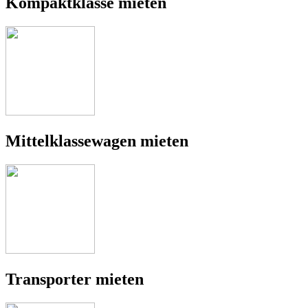
Kompaktklasse mieten
Mittelklassewagen mieten
Transporter mieten