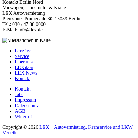
Kontakt Berlin Nord
Miewagen, Transporter & Krane
LEX Autovermietung
Prenzlauer Promenade 30, 13089 Berlin
Tel.: 030 / 47 88 0000
E-Mail: info@lex.de
Umzüge
Service
Über uns
LEXikon
LEX News
Kontakt
Kontakt
Jobs
Impressum
Datenschutz
AGB
Widerruf
Copyright © 2026
LEX – Autovermietung, Kranservice und LKW-
Verleih