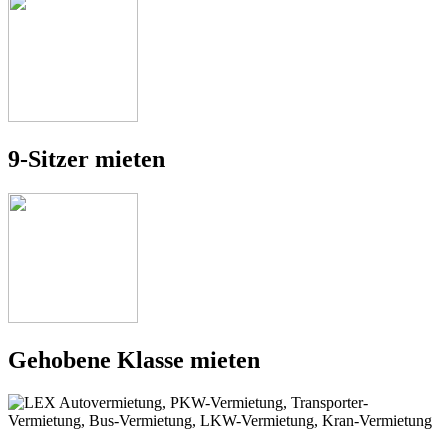
9-Sitzer mieten
Gehobene Klasse mieten