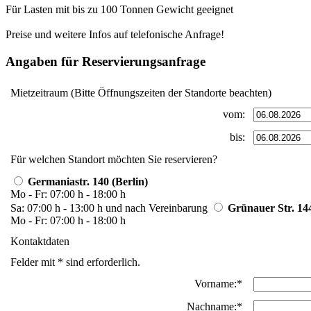
Für Lasten mit bis zu 100 Tonnen Gewicht geeignet
Preise und weitere Infos auf telefonische Anfrage!
Angaben für Reservierungsanfrage
Mietzeitraum (Bitte Öffnungszeiten der Standorte beachten)
vom:
bis:
Für welchen Standort möchten Sie reservieren?
Germaniastr. 140 (Berlin)
Mo - Fr: 07:00 h - 18:00 h
Sa: 07:00 h - 13:00 h und nach Vereinbarung
Grünauer Str. 144
Mo - Fr: 07:00 h - 18:00 h
Kontaktdaten
Felder mit * sind erforderlich.
Vorname:*
Nachname:*