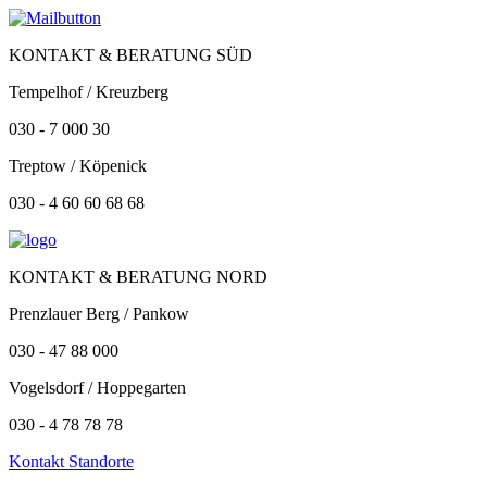
KONTAKT & BERATUNG SÜD
Tempelhof / Kreuzberg
030 - 7 000 30
Treptow / Köpenick
030 - 4 60 60 68 68
KONTAKT & BERATUNG NORD
Prenzlauer Berg / Pankow
030 - 47 88 000
Vogelsdorf / Hoppegarten
030 - 4 78 78 78
Kontakt Standorte