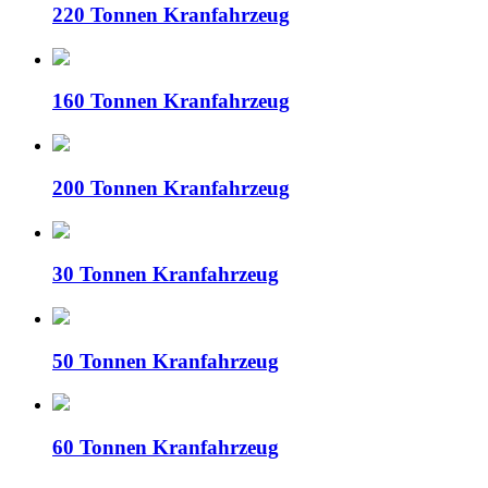
220 Tonnen Kranfahrzeug
160 Tonnen Kranfahrzeug
200 Tonnen Kranfahrzeug
30 Tonnen Kranfahrzeug
50 Tonnen Kranfahrzeug
60 Tonnen Kranfahrzeug