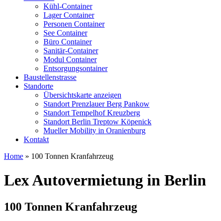
Kühl-Container
Lager Container
Personen Container
See Container
Büro Container
Sanitär-Container
Modul Container
Entsorgungsontainer
Baustellenstrasse
Standorte
Übersichtskarte anzeigen
Standort Prenzlauer Berg Pankow
Standort Tempelhof Kreuzberg
Standort Berlin Treptow Köpenick
Mueller Mobility in Oranienburg
Kontakt
Home
»
100 Tonnen Kranfahrzeug
Lex Autovermietung in Berlin
100 Tonnen Kranfahrzeug