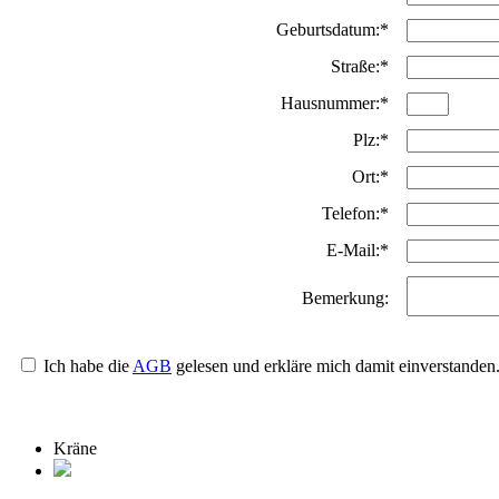
Geburtsdatum:*
Straße:*
Hausnummer:*
Plz:*
Ort:*
Telefon:*
E-Mail:*
Bemerkung:
Ich habe die
AGB
gelesen und erkläre mich damit einverstanden
Kräne