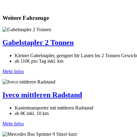
Weitere Fahrzeuge
Gabelstapler 2 Tonnen
Kleiner Gabelstapler, geeignet für Lasten bis 2 Tonnen Gewich
ab 110€ pro Tag inkl. km
Mehr Infos
Iveco mittleren Radstand
Kastentransporter mit mittleren Radstand
ab 8€ inkl. 10 km
Mehr Infos