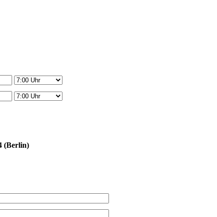
 (Berlin)